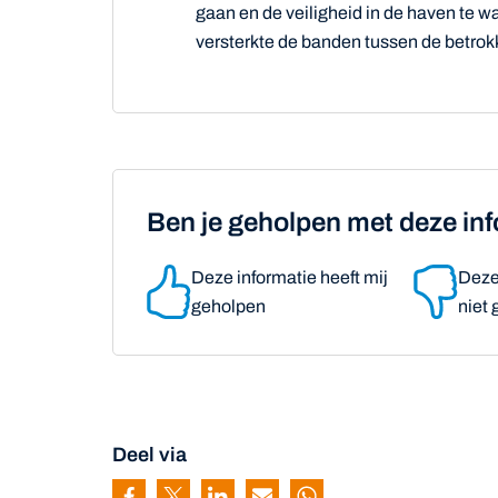
gaan en de veiligheid in de haven te w
versterkte de banden tussen de betrok
Ben je geholpen met deze in
Deze informatie heeft mij
Deze 
geholpen
niet
Deel via