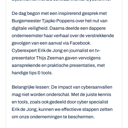
De dag begon met een inspirerend gesprek met
Burgemeester Tjapko Poppens over het nut van
digitale veiligheid. Daarna deelde een dappere
onderneemster haar verhaal over de verstrekkende
gevolgen van een aanval via Facebook.
Cyberexpert Erik de Jong en journalist en tv-
presentator Thijs Zeeman gaven vervolgens
aansprekende en praktische presentaties, met
handige tips & tools.
Belangrijke lessen: De impact van cyberaanvallen
mag niet worden onderschat. Met de juiste kennis
en tools, zoals ook gedeeld door cyber specialist
Erik de Jong, kunnen we effectieve stappen zetten
om onze ondernemingen te beschermen.