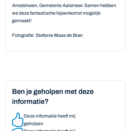
Amstelveen, Gemeente Aalsmeer. Samen hebben
we deze fantastische bijeenkomst mogelijk
gemaakt!
Fotografie: Stefanie Maas de Boer
Ben je geholpen met deze
informatie?
Deze informatie heeft mij
geholpen