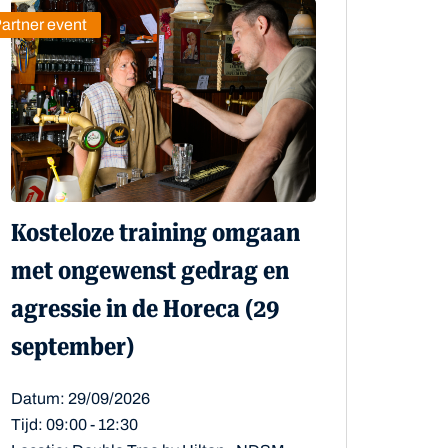
artner event
Kosteloze training omgaan
met ongewenst gedrag en
agressie in de Horeca (29
september)
Datum: 29/09/2026
Tijd: 09:00 - 12:30