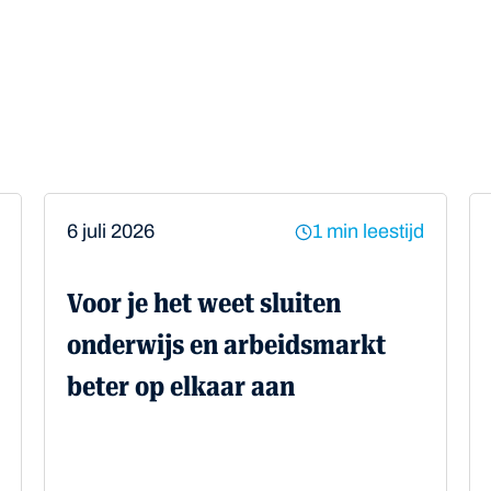
6 juli 2026
1 min leestijd
Voor je het weet sluiten
onderwijs en arbeidsmarkt
beter op elkaar aan