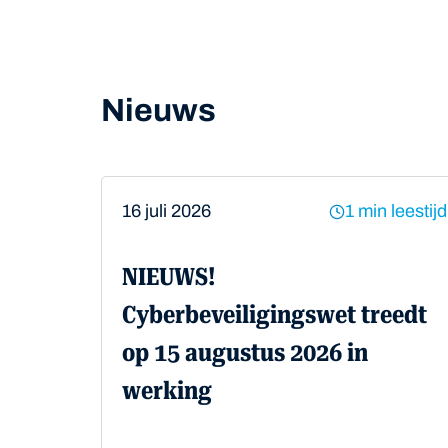
Nieuws
16 juli 2026
1 min leestijd
NIEUWS!
Cyberbeveiligingswet treedt
op 15 augustus 2026 in
werking