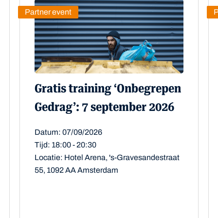
Partner event
P
Gratis training ‘Onbegrepen
Gedrag’: 7 september 2026
Datum: 07/09/2026
Tijd: 18:00 - 20:30
Locatie: Hotel Arena, 's-Gravesandestraat
55, 1092 AA Amsterdam