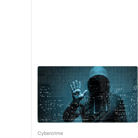
Cybercrime