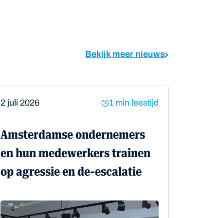
Bekijk meer nieuws
2 juli 2026
1 min leestijd
Amsterdamse ondernemers
en hun medewerkers trainen
op agressie en de-escalatie