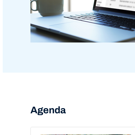
Agenda