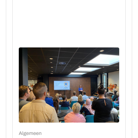
Algemeen