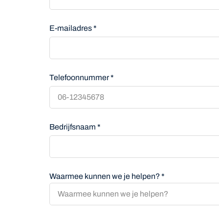
E-mailadres *
Telefoonnummer *
Bedrijfsnaam *
Waarmee kunnen we je helpen? *