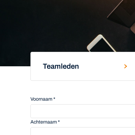
Teamleden
Voornaam *
Achternaam *