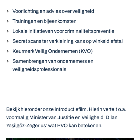
Voorlichting en advies over veiligheid
Trainingen en bijeenkomsten
Lokale initiatieven voor criminaliteitspreventie
Secret scans ter verkleining kans op winkeldiefstal
Keurmerk Veilig Ondernemen (KVO)
Samenbrengen van ondernemers en
veiligheidsprofessionals
Bekijk hieronder onze introductiefilm. Hierin vertelt o.a.
voormalig Minister van Justitie en Veiligheid ‘Dilan
Yeşilgöz-Zegerius’ wat PVO kan betekenen.