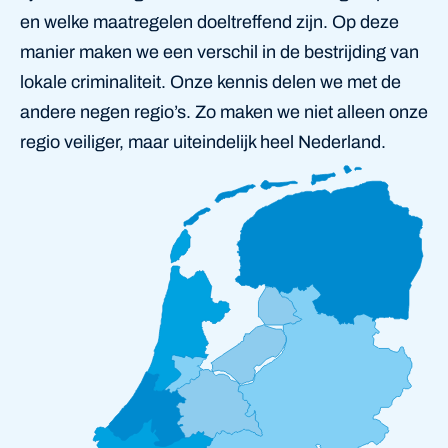
en welke maatregelen doeltreffend zijn. Op deze
manier maken we een verschil in de bestrijding van
lokale criminaliteit. Onze kennis delen we met de
andere negen regio’s. Zo maken we niet alleen onze
regio veiliger, maar uiteindelijk heel Nederland.