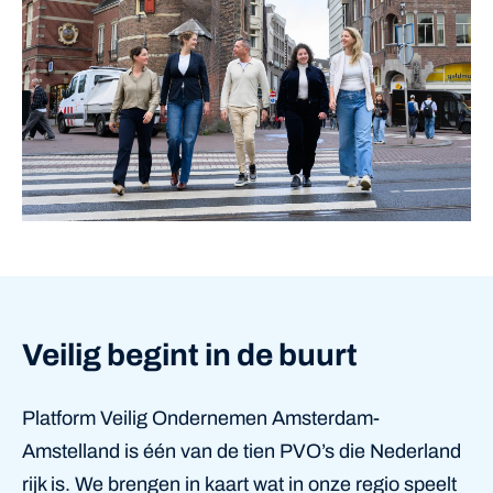
Veilig begint in de buurt
Platform Veilig Ondernemen Amsterdam-
Amstelland is één van de tien PVO’s die Nederland
rijk is. We brengen in kaart wat in onze regio speelt