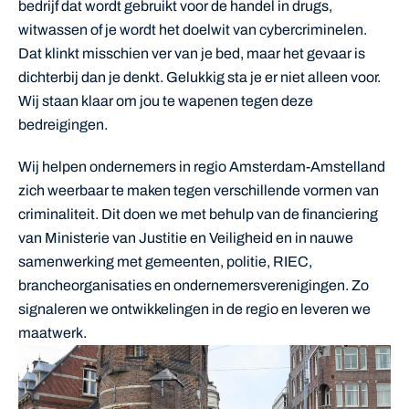
bedrijf dat wordt gebruikt voor de handel in drugs,
witwassen of je wordt het doelwit van cybercriminelen.
Dat klinkt misschien ver van je bed, maar het gevaar is
dichterbij dan je denkt. Gelukkig sta je er niet alleen voor.
Wij staan klaar om jou te wapenen tegen deze
bedreigingen.
Wij helpen ondernemers in regio Amsterdam-Amstelland
zich weerbaar te maken tegen verschillende vormen van
criminaliteit. Dit doen we met behulp van de financiering
van Ministerie van Justitie en Veiligheid en in nauwe
samenwerking met gemeenten, politie, RIEC,
brancheorganisaties en ondernemersverenigingen. Zo
signaleren we ontwikkelingen in de regio en leveren we
maatwerk.