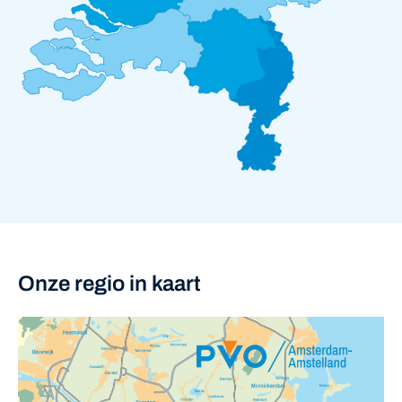
Onze regio in kaart