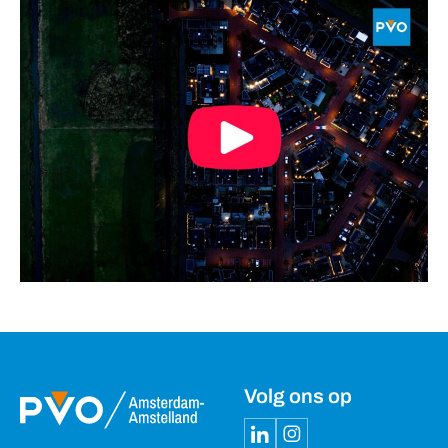
Volg ons op