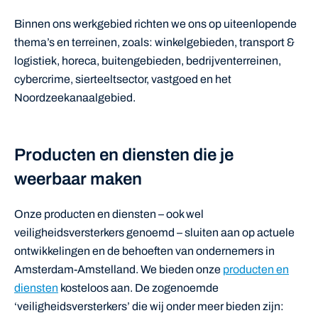
Binnen ons werkgebied richten we ons op uiteenlopende
thema’s en terreinen, zoals: winkelgebieden, transport &
logistiek, horeca, buitengebieden, bedrijventerreinen,
cybercrime, sierteeltsector, vastgoed en het
Noordzeekanaalgebied.
Producten en diensten die je
weerbaar maken
Onze producten en diensten – ook wel
veiligheidsversterkers genoemd – sluiten aan op actuele
ontwikkelingen en de behoeften van ondernemers in
Amsterdam-Amstelland. We bieden onze
producten en
diensten
kosteloos aan. De zogenoemde
‘veiligheidsversterkers’ die wij onder meer bieden zijn: