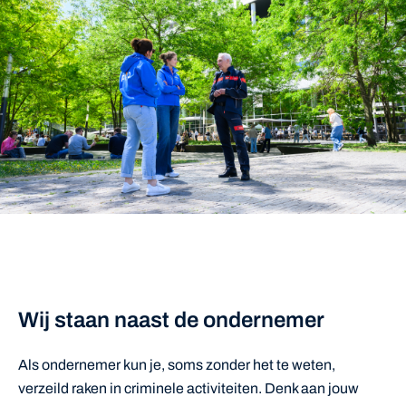
Wij staan naast de ondernemer
Als ondernemer kun je, soms zonder het te weten,
verzeild raken in criminele activiteiten. Denk aan jouw