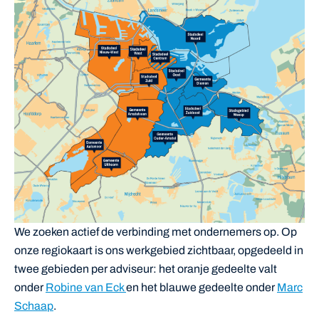
We zoeken actief de verbinding met ondernemers op. Op
onze regiokaart is ons werkgebied zichtbaar, opgedeeld in
twee gebieden per adviseur: het oranje gedeelte valt
onder
Robine van Eck
en het blauwe gedeelte onder
Marc
Schaap
.