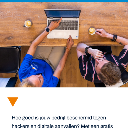
Hoe goed is jouw bedrijf beschermd tegen
hackers en digitale aanvallen? Met een gratis