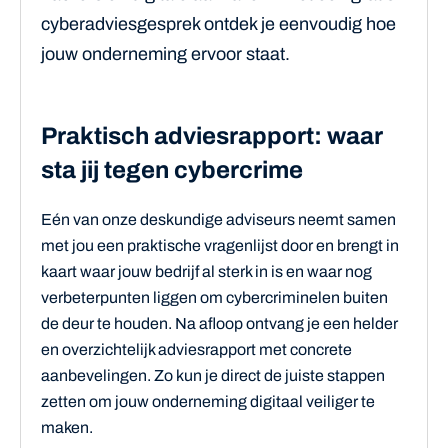
cyberadviesgesprek ontdek je eenvoudig hoe
jouw onderneming ervoor staat.
Praktisch adviesrapport: waar
sta jij tegen cybercrime
Eén van onze deskundige adviseurs neemt samen
met jou een praktische vragenlijst door en brengt in
kaart waar jouw bedrijf al sterk in is en waar nog
verbeterpunten liggen om cybercriminelen buiten
de deur te houden. Na afloop ontvang je een helder
en overzichtelijk adviesrapport met concrete
aanbevelingen. Zo kun je direct de juiste stappen
zetten om jouw onderneming digitaal veiliger te
maken.