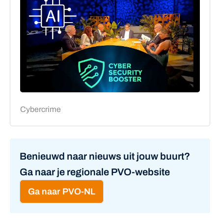
Cybercrime
Benieuwd naar nieuws uit jouw buurt?
Ga naar je regionale PVO-website
Ga naar PVO-NL