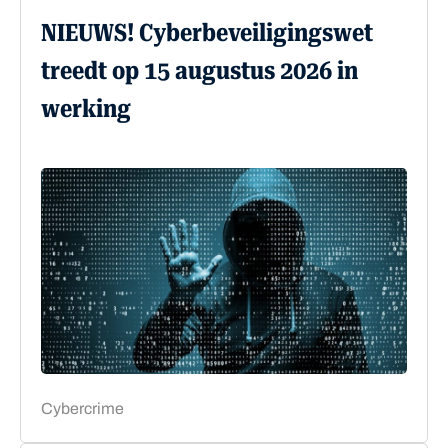
NIEUWS! Cyberbeveiligingswet
treedt op 15 augustus 2026 in
werking
Cybercrime