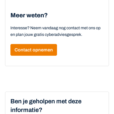
Meer weten?
Interesse? Neem vandaag nog contact met ons op
en plan jouw gratis cyberadviesgesprek.
Contact opnemen
Ben je geholpen met deze
informatie?