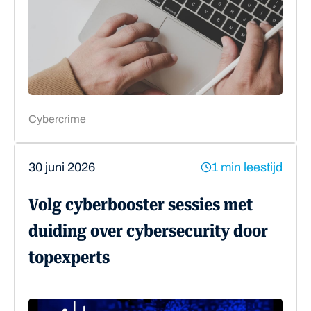
Cybercrime
30 juni 2026
1 min leestijd
Volg cyberbooster sessies met
duiding over cybersecurity door
topexperts