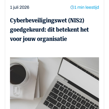
1 juli 2026
1 min leestijd
Cyberbeveiligingswet (NIS2)
goedgekeurd: dit betekent het
voor jouw organisatie