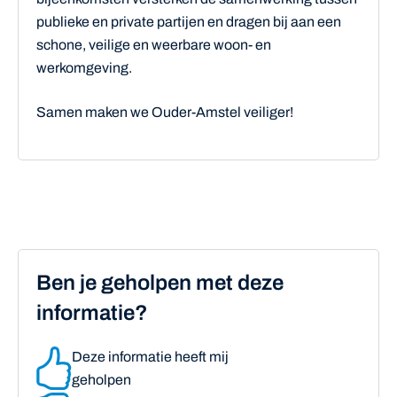
publieke en private partijen en dragen bij aan een
schone, veilige en weerbare woon- en
werkomgeving.
Samen maken we Ouder-Amstel veiliger!
Ben je geholpen met deze
informatie?
Deze informatie heeft mij
geholpen