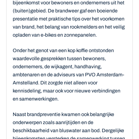
bijeenkomst voor bewoners en ondernemers uit het
(buiten)gebied. De brandweer gaf een boeiende
presentatie met praktische tips over het voorkomen
van brand, het belang van rookmelders en het veilig
opladen van e-bikes en zonnepanelen.
Onder het genot van een kop koffie ontstonden
waardevolle gesprekken tussen bewoners,
ondernemers, de wijkagent, handhaving,
ambtenaren en de adviseurs van PVO Amsterdam-
Amstelland. Dit zorgde niet alleen voor
kennisdeling, maar ook voor nieuwe verbindingen
en samenwerkingen.
Naast brandpreventie kwamen ook belangrijke
onderwerpen zoals aanrijtijden en de
beschikbaarheid van bluswater aan bod. Dergelijke
bijeenkomsten versterken de samenwerking tussen