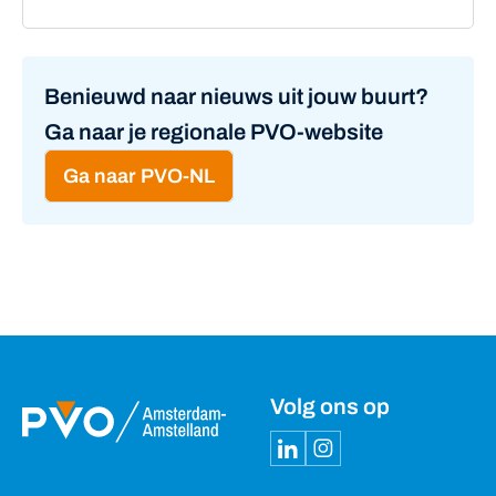
Benieuwd naar nieuws uit jouw buurt?
Ga naar je regionale PVO-website
Ga naar PVO-NL
Volg ons op