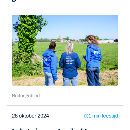
Buitengebied
28 oktober 2024
1 min leestijd