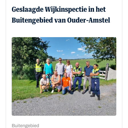
Geslaagde Wijkinspectie in het
Buitengebied van Ouder-Amstel
Buitengebied