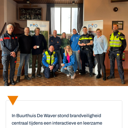
In Buurthuis De Waver stond brandveiligheid
centraal tijdens een interactieve en leerzame