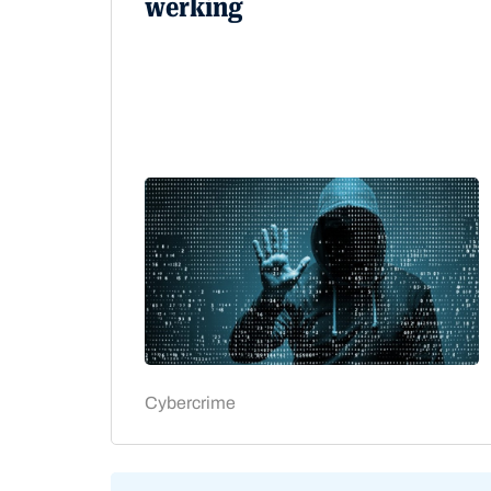
werking
Cybercrime