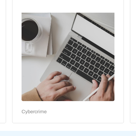
Cybercrime