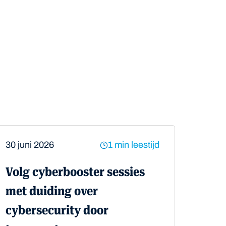
30 juni 2026
1 min leestijd
Volg cyberbooster sessies
met duiding over
cybersecurity door