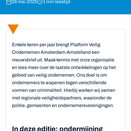
26 mei 2025
1 min leestijd
Enkele keren per jaar brengt Platform Veilig
Ondernemen Amsterdam-Amstelland een
nieuwsbrief uit. Maak kennis met onze organisatie
en lees meer over de laatste ontwikkelingen op het
gebied van veilig ondernemen. Ons doel is om
ondernemers te wapenen tegen verschillende
vormen van criminaliteit. Hierbij werken wij samen
met regionale veiligheidspartners, waaronder de
politie, gemeenten en ondernemersverenigingen.
In deze editie: ondermijning