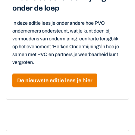
onder de loep
In deze editie lees je onder andere hoe PVO
ondernemers ondersteunt, wat je kunt doen bij
vermoedens van ondermijning, een korte terugblik
op het evenement ‘Herken Ondermijning’én hoe je
samen met PVO en partners je weerbaarheid kunt
vergroten.
De nieuwste editie lees je hier