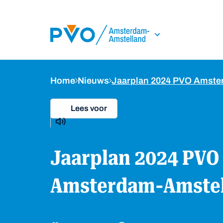
Skip Navigation or Skip to Content
Home
Nieuws
Jaarplan 2024 PVO Amst
Lees voor
Jaarplan 2024 PVO
Amsterdam-Amstel