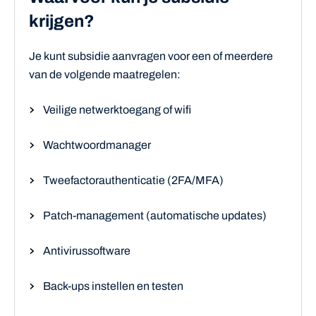
krijgen?
Je kunt subsidie aanvragen voor een of meerdere
van de volgende maatregelen:
Veilige netwerktoegang of wifi
Wachtwoordmanager
Tweefactorauthenticatie (2FA/MFA)
Patch-management (automatische updates)
Antivirussoftware
Back-ups instellen en testen