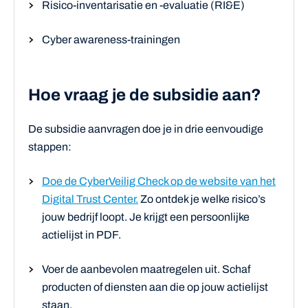
Risico-inventarisatie en -evaluatie (RI&E)
Cyber awareness-trainingen
Hoe vraag je de subsidie aan?
De subsidie aanvragen doe je in drie eenvoudige
stappen:
Doe de CyberVeilig Check op de website van het
Digital Trust Center.
Zo ontdek je welke risico’s
jouw bedrijf loopt. Je krijgt een persoonlijke
actielijst in PDF.
Voer de aanbevolen maatregelen uit. Schaf
producten of diensten aan die op jouw actielijst
staan.