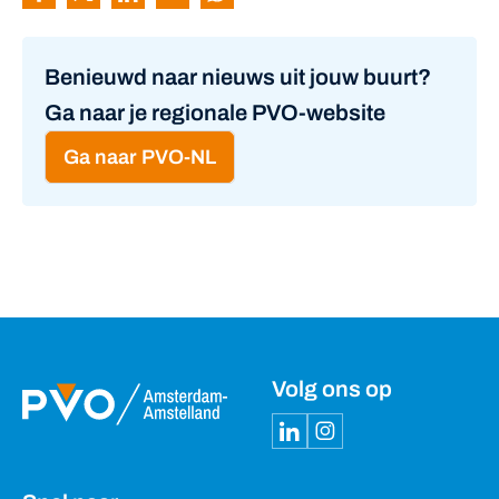
Pagina delen via Facebook
Pagina delen via Twitter
Pagina delen via Linkedin
Pagina delen via Mail
Pagina delen via Whatsapp
Benieuwd naar nieuws uit jouw buurt?
Ga naar je regionale PVO-website
Ga naar PVO-NL
Volg ons op