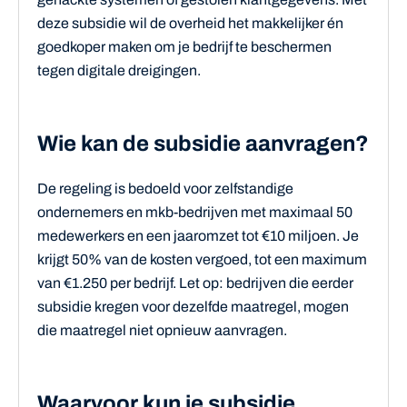
deze subsidie wil de overheid het makkelijker én
goedkoper maken om je bedrijf te beschermen
tegen digitale dreigingen.
Wie kan de subsidie aanvragen?
De regeling is bedoeld voor zelfstandige
ondernemers en mkb-bedrijven met maximaal 50
medewerkers en een jaaromzet tot €10 miljoen. Je
krijgt 50% van de kosten vergoed, tot een maximum
van €1.250 per bedrijf. Let op: bedrijven die eerder
subsidie kregen voor dezelfde maatregel, mogen
die maatregel niet opnieuw aanvragen.
Waarvoor kun je subsidie