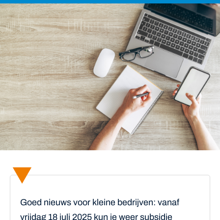
Goed nieuws voor kleine bedrijven: vanaf
vrijdag 18 juli 2025 kun je weer subsidie