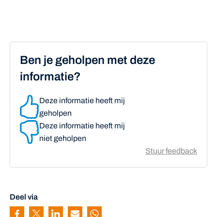
Ben je geholpen met deze
informatie?
Deze informatie heeft mij
geholpen
Deze informatie heeft mij
niet geholpen
Stuur feedback
Deel via