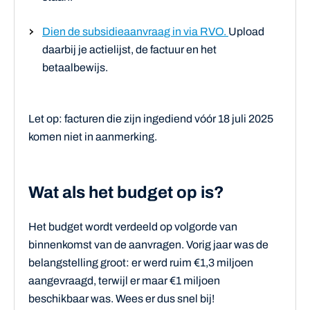
Dien de subsidieaanvraag in via RVO.
Upload
daarbij je actielijst, de factuur en het
betaalbewijs.
Let op: facturen die zijn ingediend vóór 18 juli 2025
komen niet in aanmerking.
Wat als het budget op is?
Het budget wordt verdeeld op volgorde van
binnenkomst van de aanvragen. Vorig jaar was de
belangstelling groot: er werd ruim €1,3 miljoen
aangevraagd, terwijl er maar €1 miljoen
beschikbaar was. Wees er dus snel bij!