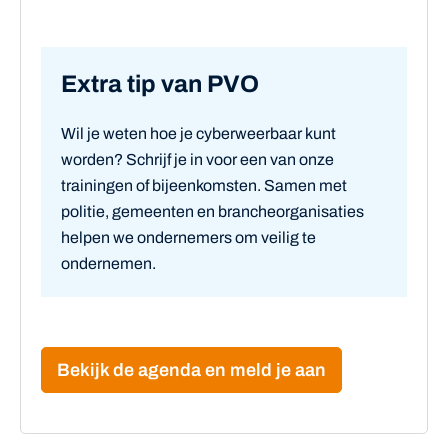
Extra tip van PVO
Wil je weten hoe je cyberweerbaar kunt
worden? Schrijf je in voor een van onze
trainingen of bijeenkomsten. Samen met
politie, gemeenten en brancheorganisaties
helpen we ondernemers om veilig te
ondernemen.
Bekijk de agenda en meld je aan