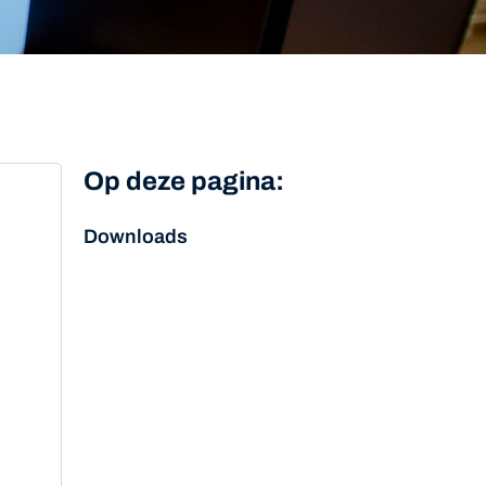
Op deze pagina:
Downloads