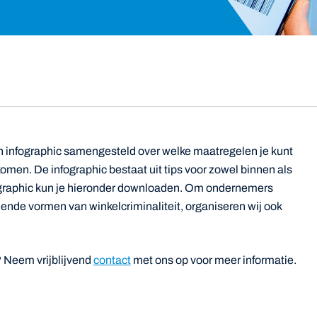
infographic samengesteld over welke maatregelen je kunt
omen. De infographic bestaat uit tips voor zowel binnen als
ographic kun je hieronder downloaden. Om ondernemers
nde vormen van winkelcriminaliteit, organiseren wij ook
 Neem vrijblijvend
contact
met ons op voor meer informatie.