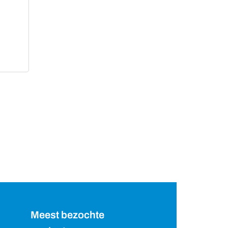
Meest bezochte