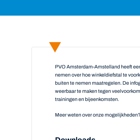
PVO Amsterdam-Amstelland heeft een 
nemen over hoe winkeldiefstal te voork
buiten te nemen maatregelen. De inf
weerbaar te maken tegen veelvoorkome
trainingen en bijeenkomsten.
Meer weten over onze mogelijkheden?