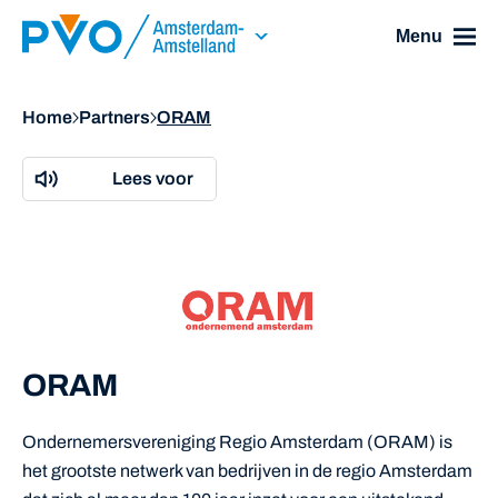
Skip Navigation or Skip to Content
Menu
Home
Partners
ORAM
Lees voor
ORAM
Ondernemersvereniging Regio Amsterdam (ORAM) is
het grootste netwerk van bedrijven in de regio Amsterdam