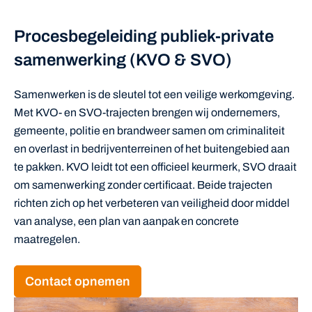
Procesbegeleiding publiek-private
samenwerking (KVO & SVO)
Samenwerken is de sleutel tot een veilige werkomgeving.
Met KVO- en SVO-trajecten brengen wij ondernemers,
gemeente, politie en brandweer samen om criminaliteit
en overlast in bedrijventerreinen of het buitengebied aan
te pakken. KVO leidt tot een officieel keurmerk, SVO draait
om samenwerking zonder certificaat. Beide trajecten
richten zich op het verbeteren van veiligheid door middel
van analyse, een plan van aanpak en concrete
maatregelen.
Contact opnemen