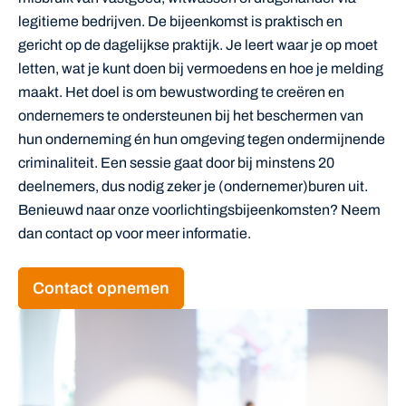
legitieme bedrijven. De bijeenkomst is praktisch en
gericht op de dagelijkse praktijk. Je leert waar je op moet
letten, wat je kunt doen bij vermoedens en hoe je melding
maakt. Het doel is om bewustwording te creëren en
ondernemers te ondersteunen bij het beschermen van
hun onderneming én hun omgeving tegen ondermijnende
criminaliteit. Een sessie gaat door bij minstens 20
deelnemers, dus nodig zeker je (ondernemer)buren uit.
Benieuwd naar onze voorlichtingsbijeenkomsten? Neem
dan contact op voor meer informatie.
Contact opnemen