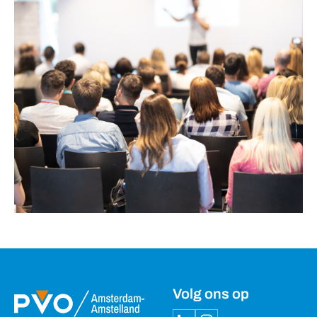
Volg ons op