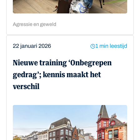
Agressie en geweld
22 januari 2026
1 min leestijd
Nieuwe training ‘Onbegrepen
gedrag’; kennis maakt het
verschil