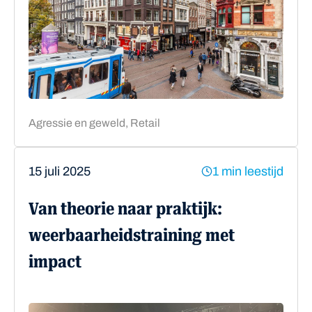
Agressie en geweld, Retail
15 juli 2025
1 min leestijd
Van theorie naar praktijk:
weerbaarheidstraining met
impact