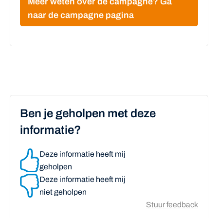
Meer weten over de campagne? Ga
naar de campagne pagina
Ben je geholpen met deze
informatie?
Deze informatie heeft mij
geholpen
Deze informatie heeft mij
niet geholpen
Stuur feedback