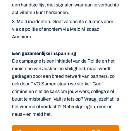
een handige lijst met signalen waaraan je verdachte
activiteiten kunt herkennen.
Meld incidenten: Geef verdachte situaties door
via de politie of anoniem via
Meld Misdaad
Anoniem
.
Een gezamenlijke inspanning
De campagne is een initiatief van de Politie en het
ministerie van Justitie en Veiligheid, maar wordt
gedragen door een breed netwerk van partners, zo
ook door PVO.Samen staan we sterker. Geef
criminelen niet de kans om jouw werk, collega’s of
buurt te misbruiken. Valt je iets op? Vraag jezelf af: Is
het vreemd of verdacht? Gebruik je ogen, oren en
neus – en meld het.