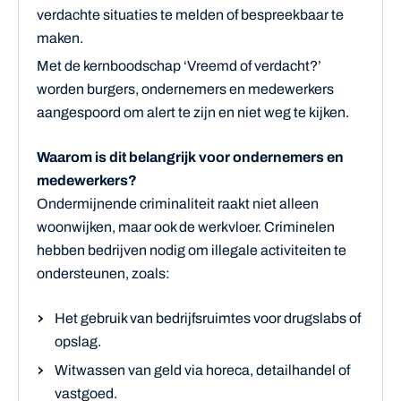
verdachte situaties te melden of bespreekbaar te
maken.
Met de kernboodschap ‘Vreemd of verdacht?’
worden burgers, ondernemers en medewerkers
aangespoord om alert te zijn en niet weg te kijken.
Waarom is dit belangrijk voor ondernemers en
medewerkers?
Ondermijnende criminaliteit raakt niet alleen
woonwijken, maar ook de werkvloer. Criminelen
hebben bedrijven nodig om illegale activiteiten te
ondersteunen, zoals:
Het gebruik van bedrijfsruimtes voor drugslabs of
opslag.
Witwassen van geld via horeca, detailhandel of
vastgoed.