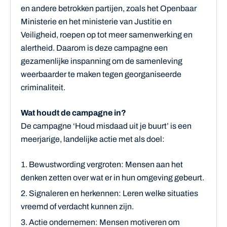
en andere betrokken partijen, zoals het Openbaar
Ministerie en het ministerie van Justitie en
Veiligheid, roepen op tot meer samenwerking en
alertheid. Daarom is deze campagne een
gezamenlijke inspanning om de samenleving
weerbaarder te maken tegen georganiseerde
criminaliteit.
Wat houdt de campagne in?
De campagne ‘Houd misdaad uit je buurt’ is een
meerjarige, landelijke actie met als doel:
Bewustwording vergroten: Mensen aan het
denken zetten over wat er in hun omgeving gebeurt.
Signaleren en herkennen: Leren welke situaties
vreemd of verdacht kunnen zijn.
Actie ondernemen: Mensen motiveren om