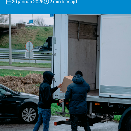
20 januari 2025
2 min leestijd