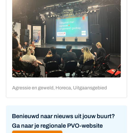
Agressie en geweld, Horeca, Uitgaansgebied
Benieuwd naar nieuws uit jouw buurt?
Ga naar je regionale PVO-website