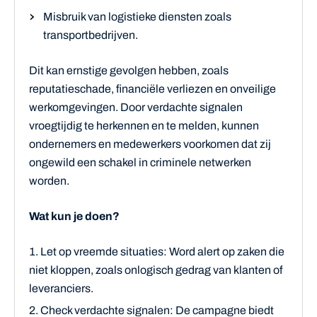
Misbruik van logistieke diensten zoals
transportbedrijven.
Dit kan ernstige gevolgen hebben, zoals
reputatieschade, financiële verliezen en onveilige
werkomgevingen. Door verdachte signalen
vroegtijdig te herkennen en te melden, kunnen
ondernemers en medewerkers voorkomen dat zij
ongewild een schakel in criminele netwerken
worden.
Wat kun je doen?
Let op vreemde situaties: Word alert op zaken die
niet kloppen, zoals onlogisch gedrag van klanten of
leveranciers.
Check verdachte signalen: De campagne biedt